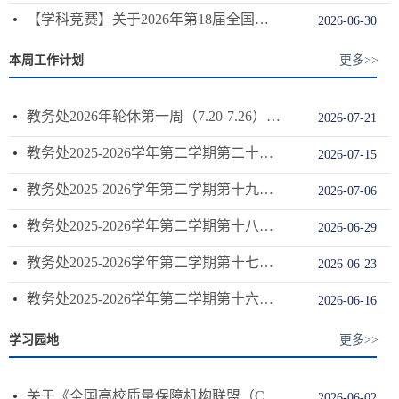
【学科竞赛】关于2026年第18届全国大学生广告艺术大赛芜湖学院校赛推荐省赛名单的公示
2026-06-30
本周工作计划
更多>>
教务处2026年轮休第一周（7.20-7.26）工作安排
2026-07-21
教务处2025-2026学年第二学期第二十周（7.13-7.19）工作安排
2026-07-15
教务处2025-2026学年第二学期第十九周（7.6-7.12）工作安排
2026-07-06
教务处2025-2026学年第二学期第十八周（6.29-7.5）工作安排
2026-06-29
教务处2025-2026学年第二学期第十七周（6.22-6.28）工作安排
2026-06-23
教务处2025-2026学年第二学期第十六周（6.15-6.21）工作安排
2026-06-16
学习园地
更多>>
关于《全国高校质量保障机构联盟（CIQA）2026年工作要点》的通知
2026-06-02