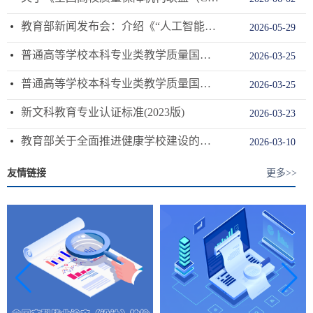
教育部新闻发布会：介绍《“人工智能+教育”行动计划》有关情况
2026-05-29
普通高等学校本科专业类教学质量国家标准 下
2026-03-25
普通高等学校本科专业类教学质量国家标准 上
2026-03-25
新文科教育专业认证标准(2023版)
2026-03-23
教育部关于全面推进健康学校建设的指导意见
2026-03-10
友情链接
更多>>