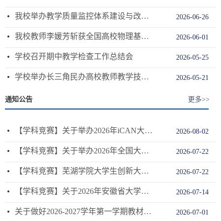
我校举办教学质量监控体系建设与改革实践专题报告会
2026-06-26
我校教师李媛芳斩获全国高校物理基础课程青教赛安徽赛区一等奖
2026-06-01
学校召开期中教学检查工作总结会
2026-05-25
学校举办长三角民办高校教师教学技能大赛指导交流会
2026-05-21
通知公告
更多>>
【学科竞赛】关于举办2026年iCAN大学生创新创业大赛校内选拔赛的通知
2026-08-02
【学科竞赛】关于举办2026年全国大学生数学建模竞赛（安徽赛区）校内选拔赛的通知
2026-07-22
【学科竞赛】芜湖学院大学生创新大赛（2026）校赛拟获奖名单公示
2026-07-22
【学科竞赛】关于2026年安徽省大学生创意设计大赛校内选拔赛的通知
2026-07-14
关于做好2026-2027学年第一学期教材征订工作的通知
2026-07-01