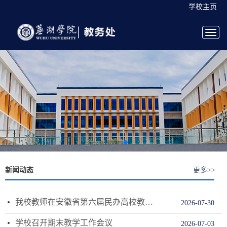
学校主页
Toggl
navig
新闻动态
更多>>
我校教师在安徽省第六届民办高校教师教学技能大赛中喜获佳绩
2026-07-30
学校召开期末教学工作会议
2026-07-03