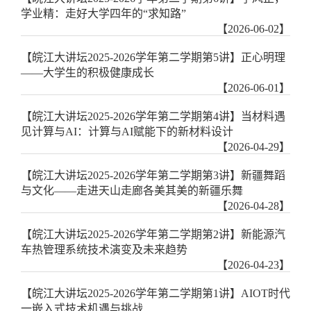
学业精：走好大学四年的“求知路”
【2026-06-02】
【皖江大讲坛2025-2026学年第二学期第5讲】正心明理
——大学生的积极健康成长
【2026-06-01】
【皖江大讲坛2025-2026学年第二学期第4讲】当材料遇
见计算与AI：计算与AI赋能下的新材料设计
【2026-04-29】
【皖江大讲坛2025-2026学年第二学期第3讲】新疆舞蹈
与文化——走进天山走廊各美其美的新疆乐舞
【2026-04-28】
【皖江大讲坛2025-2026学年第二学期第2讲】新能源汽
车热管理系统技术演变及未来趋势
【2026-04-23】
【皖江大讲坛2025-2026学年第二学期第1讲】AIOT时代
一嵌入式技术机遇与挑战