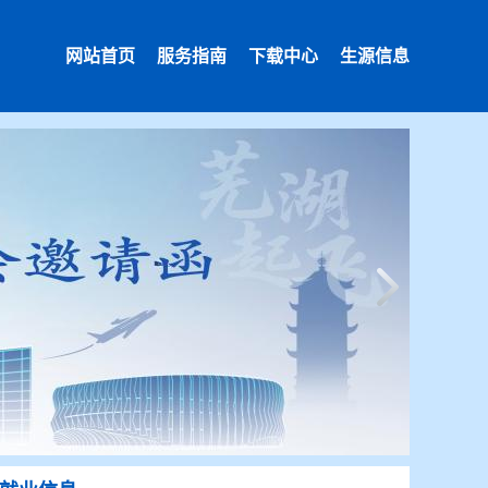
网站首页
服务指南
下载中心
生源信息